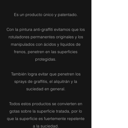
Es un producto único y patentado.
Con la pintura anti-graffiti evitamos que los
rotuladores permanentes originales y los
manipulados con ácidos y líquidos de
frenos, penetren en las superficies
protegidas.
También logra evitar que penetren los
sprays de graffitis, el alquitrán y la
suciedad en general.
Todos estos productos se convierten en
gotas sobre la superficie tratada, por lo
que la superficie es fuertemente repelente
a la suciedad.