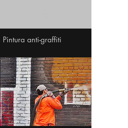
Pintura anti-graffiti